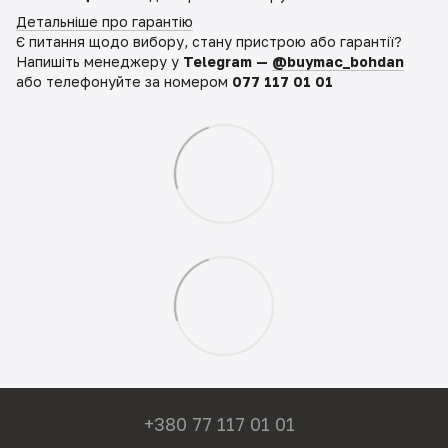
Детальніше про гарантію
Є питання щодо вибору, стану пристрою або гарантії?
Напишіть менеджеру у
Telegram —
@buymac_bohdan
або телефонуйте за номером
077 117 01 01
+380 77 117 01 01