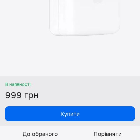
В наявності
999 грн
Купити
До обраного
Порівняти