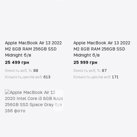
Apple MacBook Air 13 2022
Apple MacBook Air 13 2022
M2 8GB RAM 256GB SSD
M2 8GB RAM 256GB SSD
Midnight б/в
Midnight б/в
25 499 грн
25 999 грн
Ємність акб, %
88
Ємність акб, %
87
Кількість циклів акб
613
Кількість циклів акб
171