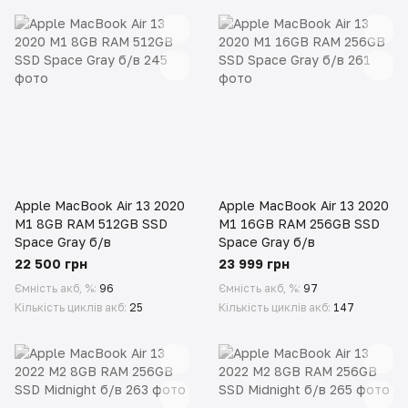
Apple MacBook Air 13 2020
Apple MacBook Air 13 2020
M1 8GB RAM 512GB SSD
M1 16GB RAM 256GB SSD
Space Gray б/в
Space Gray б/в
22 500 грн
23 999 грн
Ємність акб, %
96
Ємність акб, %
97
Кількість циклів акб
25
Кількість циклів акб
147